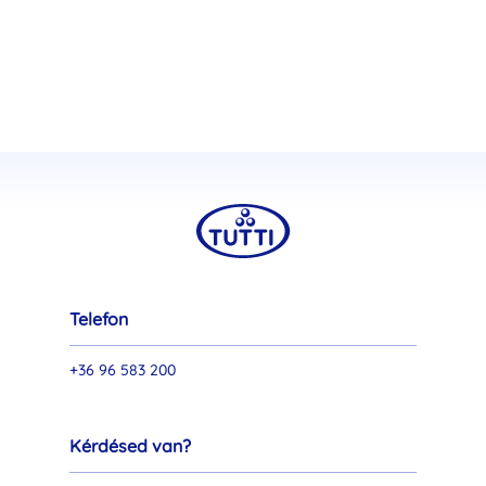
Telefon
+36 96 583 200
Kérdésed van?