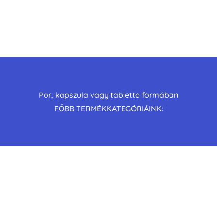
Por, kapszula vagy tabletta formában
FŐBB TERMÉKKATEGÓRIÁINK: