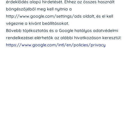
érdeklődés alapú hirdetését. Ehhez az összes használt
böngészőjéből meg kell nyitnia a
http://www.google.com/settings/ads oldalt, és el kell
végeznie a kívánt beállításokat.
Bővebb tájékoztatás és a Google hatályos adatvédelmi
rendelkezései elérhetők az alábbi hivatkozáson keresztül:
https://www.google.com/intl/en/policies/privacy